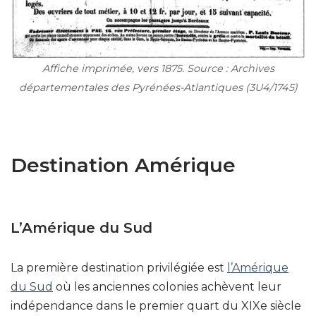
Affiche imprimée, vers 1875. Source : Archives
départementales des Pyrénées-Atlantiques (3U4/1745)
Destination Amérique
L’Amérique du Sud
La première destination privilégiée est
l’Amérique
du Sud
où les anciennes colonies achèvent leur
indépendance dans le premier quart du XIXe siècle