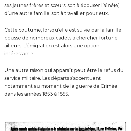
ses jeunes frères et sœurs, soit à épouser l’aîné(e)
d’une autre famille, soit à travailler pour eux.
Cette coutume, lorsqu’elle est suivie par la famille,
pousse de nombreux cadets à chercher fortune
ailleurs. L’émigration est alors une option
intéressante.
Une autre raison qui apparaît peut être le refus du
service militaire. Les départs s’accentuent
notamment au moment de la guerre de Crimée
dans les années 1853 à 1855.