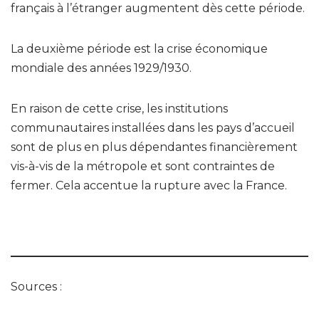
français à l’étranger augmentent dès cette période.
La deuxième période est la crise économique
mondiale des années 1929/1930.
En raison de cette crise, les institutions
communautaires installées dans les pays d’accueil
sont de plus en plus dépendantes financièrement
vis-à-vis de la métropole et sont contraintes de
fermer. Cela accentue la rupture avec la France.
Sources :