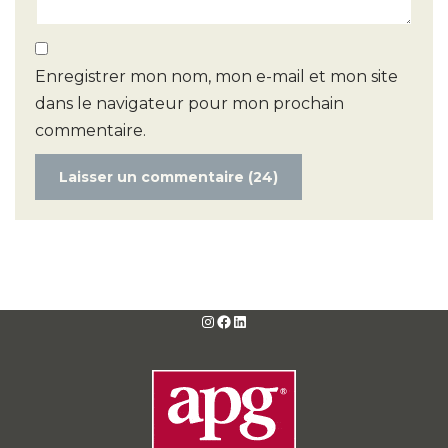
Enregistrer mon nom, mon e-mail et mon site
dans le navigateur pour mon prochain
commentaire.