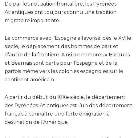
De par leur situation frontalière, les Pyrénées-
Atlantiques ont toujours connu une tradition
migratoire importante.
Le commerce avec l’Espagne a favorisé, dès le XVIIe
siècle, le déplacement des hommes de part et
d’autre de la frontière. Ainsi de nombreux Basques
et Béarnais sont partis pour l’Espagne et de là,
parfois même vers les colonies espagnoles sur le
continent américain.
A partir du début du XIXe siècle, le département
des Pyrénées-Atlantiques est l’un des département
français à connaître une forte émigration à
destination de l’Amérique.