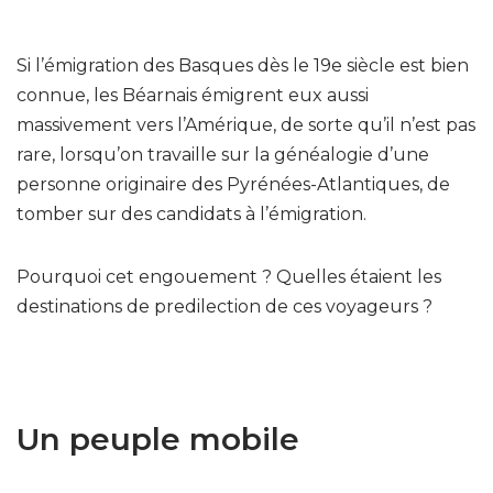
Si l’émigration des Basques dès le 19e siècle est bien
connue, les Béarnais émigrent eux aussi
massivement vers l’Amérique, de sorte qu’il n’est pas
rare, lorsqu’on travaille sur la généalogie d’une
personne originaire des Pyrénées-Atlantiques, de
tomber sur des candidats à l’émigration.
Pourquoi cet engouement ? Quelles étaient les
destinations de predilection de ces voyageurs ?
Un peuple mobile