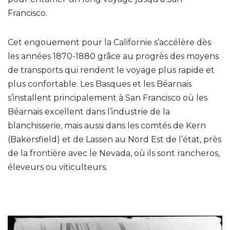
Francisco.
Cet engouement pour la Californie s’accélère dès
les années 1870-1880 grâce au progrès des moyens
de transports qui rendent le voyage plus rapide et
plus confortable. Les Basques et les Béarnais
s’installent principalement à San Francisco où les
Béarnais excellent dans l’industrie de la
blanchisserie, mais aussi dans les comtés de Kern
(Bakersfield) et de Lassen au Nord Est de l’état, près
de la frontière avec le Nevada, où ils sont rancheros,
éleveurs ou viticulteurs.