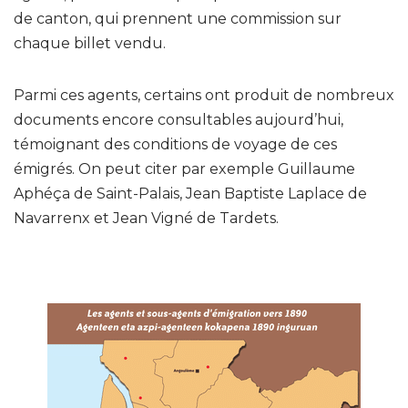
de canton, qui prennent une commission sur
chaque billet vendu.
Parmi ces agents, certains ont produit de nombreux
documents encore consultables aujourd’hui,
témoignant des conditions de voyage de ces
émigrés. On peut citer par exemple Guillaume
Aphéça de Saint-Palais, Jean Baptiste Laplace de
Navarrenx et Jean Vigné de Tardets.