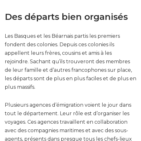
Des départs bien organisés
Les Basques et les Béarnais partis les premiers
fondent des colonies. Depuis ces colonies ils
appellent leurs frères, cousins et amis à les
rejoindre. Sachant qu’ils trouveront des membres
de leur famille et d’autres francophones sur place,
les départs sont de plus en plus faciles et de plus en
plus massifs.
Plusieurs agences d’émigration voient le jour dans
tout le département. Leur rôle est d’organiser les
voyages. Ces agences travaillent en collaboration
avec des compagnies maritimes et avec des sous-
agents, présents dans presque tous les chefs-lieux