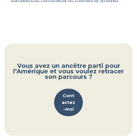
Vous avez un ancêtre parti pour
l’Amérique et vous voulez retracer
son parcours ?
Cont
actez
-moi