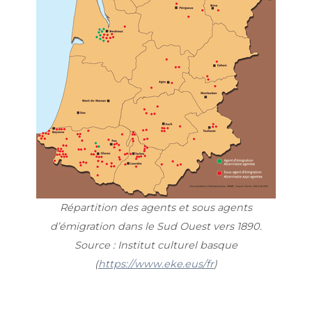
Répartition des agents et sous agents
d’émigration dans le Sud Ouest vers 1890.
Source : Institut culturel basque
(
https://www.eke.eus/fr
)