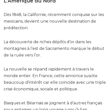
L’Amérique du Nord
Dès 1848, la Californie, récemment conquise sur les
mexicains, devient une nouvelle destination de
prédilection.
La découverte de riches dépôts d’or dans les
montagnes à l’est de Sacramento marque le début
de la ruée vers l’or.
La nouvelle se répand rapidement à travers le
monde entier. En France, cette annonce suscite
beaucoup d’intérêt car elle coïncide avec une triple
crise économique, sociale et politique.
Basques et Béarnais se joignent à d’autres français
pour entamer un long voyage jusqu’à San