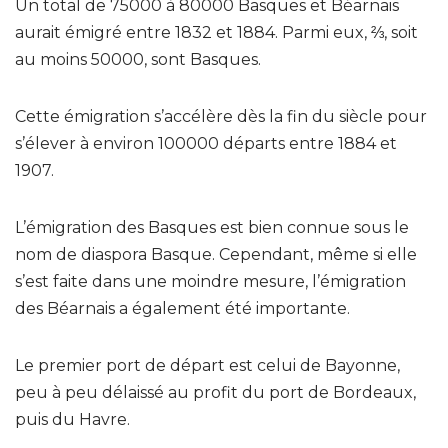
Un total de 75000 à 80000 Basques et Béarnais
aurait émigré entre 1832 et 1884. Parmi eux, ⅔, soit
au moins 50000, sont Basques.
Cette émigration s’accélère dès la fin du siècle pour
s’élever à environ 100000 départs entre 1884 et
1907.
L’émigration des Basques est bien connue sous le
nom de diaspora Basque. Cependant, même si elle
s’est faite dans une moindre mesure, l’émigration
des Béarnais a également été importante.
Le premier port de départ est celui de Bayonne,
peu à peu délaissé au profit du port de Bordeaux,
puis du Havre.