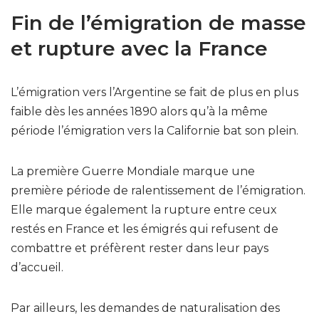
Fin de l’émigration de masse
et rupture avec la France
L’émigration vers l’Argentine se fait de plus en plus
faible dès les années 1890 alors qu’à la même
période l’émigration vers la Californie bat son plein.
La première Guerre Mondiale marque une
première période de ralentissement de l’émigration.
Elle marque également la rupture entre ceux
restés en France et les émigrés qui refusent de
combattre et préfèrent rester dans leur pays
d’accueil.
Par ailleurs, les demandes de naturalisation des