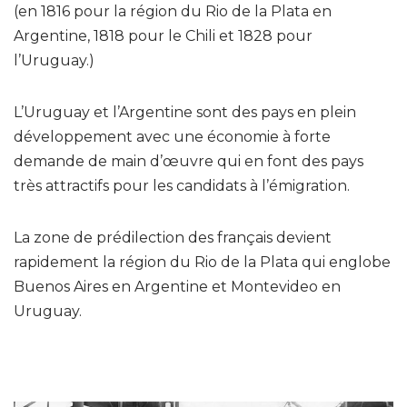
(en 1816 pour la région du Rio de la Plata en
Argentine, 1818 pour le Chili et 1828 pour
l’Uruguay.)
L’Uruguay et l’Argentine sont des pays en plein
développement avec une économie à forte
demande de main d’œuvre qui en font des pays
très attractifs pour les candidats à l’émigration.
La zone de prédilection des français devient
rapidement la région du Rio de la Plata qui englobe
Buenos Aires en Argentine et Montevideo en
Uruguay.