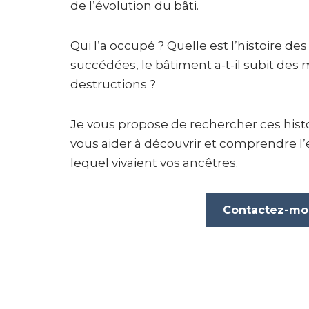
de l’évolution du bâti.
Qui l’a occupé ? Quelle est l’histoire des
succédées, le bâtiment a-t-il subit des 
destructions ?
Je vous propose de rechercher ces hist
vous aider à découvrir et comprendre 
lequel vivaient vos ancêtres.
Contactez-mo