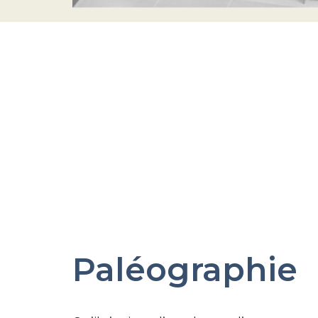
Paléographie