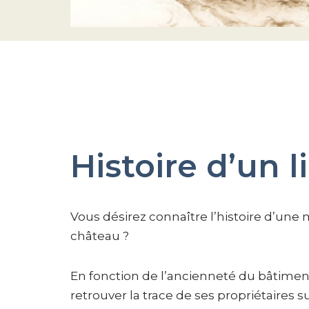
Histoire d’un l
Vous désirez connaître l’histoire d’une
château ?
En fonction de l’ancienneté du bâtiment,
retrouver la trace de ses propriétaires s